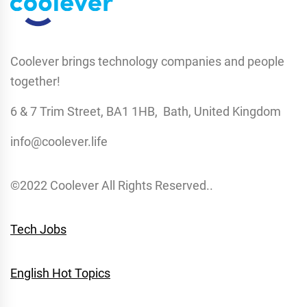
Coolever brings technology companies and people
together!
6 & 7 Trim Street, BA1 1HB, Bath, United Kingdom
info@coolever.life
©2022 Coolever All Rights Reserved..
Tech Jobs
English Hot Topics