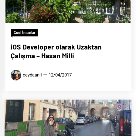
Cool İnsanlar
iOS Developer olarak Uzaktan
Çalışma – Hasan Milli
ceydaanil
12/04/2017