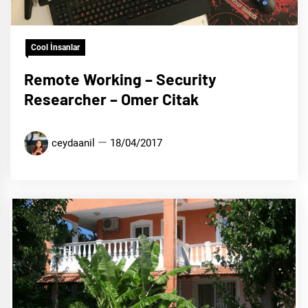
Cool İnsanlar
Remote Working – Security
Researcher – Omer Citak
ceydaanil
18/04/2017