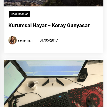
Cool İnsanlar
Kurumsal Hayat – Koray Gunyasar
senemanil
01/05/2017