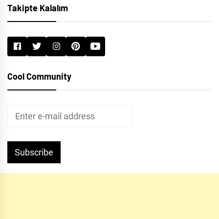
Takipte Kalalım
Cool Community
Subscribe