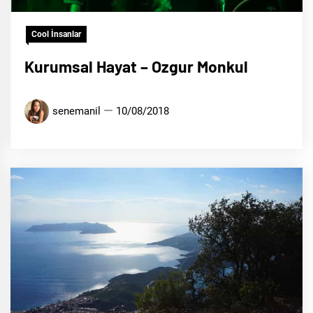
Cool İnsanlar
Kurumsal Hayat – Ozgur Monkul
senemanil
10/08/2018