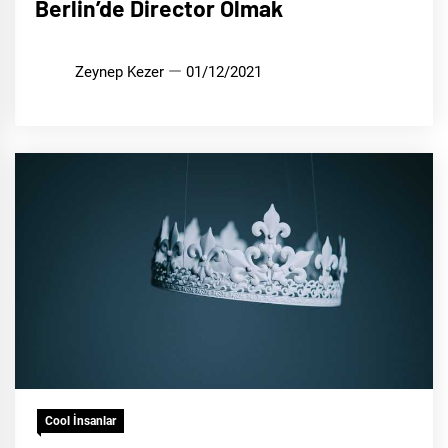
Berlin’de Director Olmak
Zeynep Kezer
01/12/2021
Cool İnsanlar