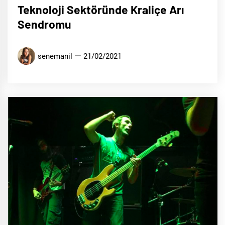
Teknoloji Sektöründe Kraliçe Arı
Sendromu
senemanil
21/02/2021