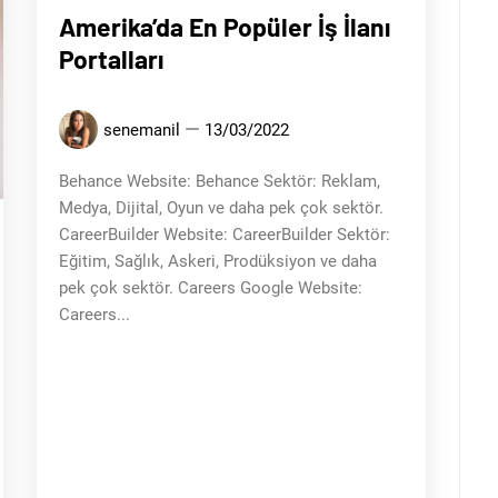
Amerika’da En Popüler İş İlanı
Portalları
senemanil
13/03/2022
Behance Website: Behance Sektör: Reklam,
Medya, Dijital, Oyun ve daha pek çok sektör.
CareerBuilder Website: CareerBuilder Sektör:
Eğitim, Sağlık, Askeri, Prodüksiyon ve daha
pek çok sektör. Careers Google Website:
Careers...