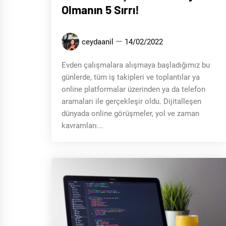
Olmanın 5 Sırrı!
ceydaanil
14/02/2022
Evden çalışmalara alışmaya başladığımız bu
günlerde, tüm iş takipleri ve toplantılar ya
online platformalar üzerinden ya da telefon
aramaları ile gerçekleşir oldu. Dijitalleşen
dünyada online görüşmeler, yol ve zaman
kavramları...