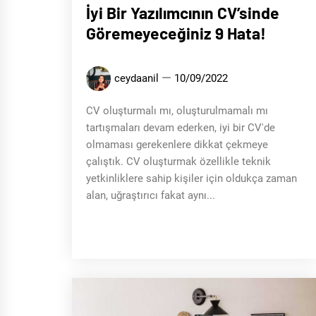
İyi Bir Yazılımcının CV’sinde
Göremeyeceğiniz 9 Hata!
ceydaanil
10/09/2022
CV oluşturmalı mı, oluşturulmamalı mı
tartışmaları devam ederken, iyi bir CV'de
olmaması gerekenlere dikkat çekmeye
çalıştık. CV oluşturmak özellikle teknik
yetkinliklere sahip kişiler için oldukça zaman
alan, uğraştırıcı fakat aynı...