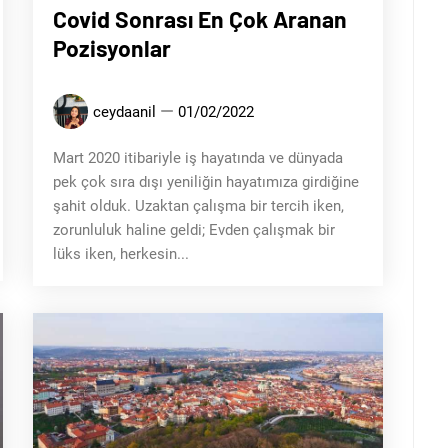
Covid Sonrası En Çok Aranan
Pozisyonlar
ceydaanil
01/02/2022
Mart 2020 itibariyle iş hayatında ve dünyada
pek çok sıra dışı yeniliğin hayatımıza girdiğine
şahit olduk. Uzaktan çalışma bir tercih iken,
zorunluluk haline geldi; Evden çalışmak bir
lüks iken, herkesin...