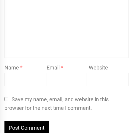
Name
*
Email
*
Website
Save my name, email, and website in this
browser for the next time I comment.