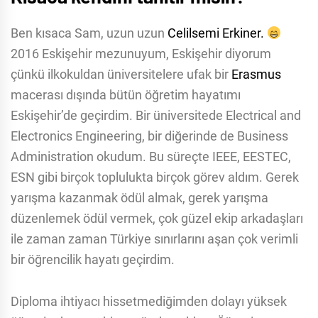
Ben kısaca Sam, uzun uzun
Celilsemi Erkiner.
2016 Eskişehir mezunuyum, Eskişehir diyorum
çünkü ilkokuldan üniversitelere ufak bir
Erasmus
macerası dışında bütün öğretim hayatımı
Eskişehir’de geçirdim. Bir üniversitede Electrical and
Electronics Engineering, bir diğerinde de Business
Administration okudum. Bu süreçte IEEE, EESTEC,
ESN gibi birçok toplulukta birçok görev aldım. Gerek
yarışma kazanmak ödül almak, gerek yarışma
düzenlemek ödül vermek, çok güzel ekip arkadaşları
ile zaman zaman Türkiye sınırlarını aşan çok verimli
bir öğrencilik hayatı geçirdim.
Diploma ihtiyacı hissetmediğimden dolayı yüksek