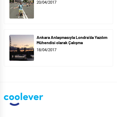
20/04/2017
Ankara Anlaşmasıyla Londra’da Yazılım
Mühendisi olarak Çalışma
18/04/2017