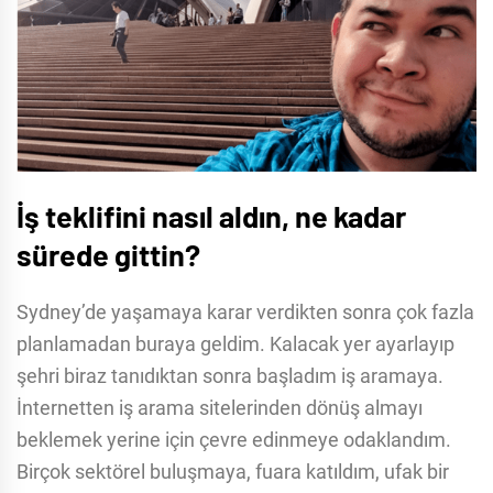
İş teklifini nasıl aldın, ne kadar
sürede gittin?
Sydney’de yaşamaya karar verdikten sonra çok fazla
planlamadan buraya geldim. Kalacak yer ayarlayıp
şehri biraz tanıdıktan sonra başladım iş aramaya.
İnternetten iş arama sitelerinden dönüş almayı
beklemek yerine için çevre edinmeye odaklandım.
Birçok sektörel buluşmaya, fuara katıldım, ufak bir