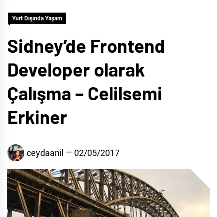
Yurt Dışında Yaşam
Sidney’de Frontend
Developer olarak
Çalışma – Celilsemi
Erkiner
ceydaanil
02/05/2017