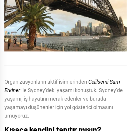
Organizasyonların aktif isimlerinden
Celilsemi Sam
Erkiner
ile Sydney’deki yaşamı konuştuk. Sydney’de
yaşamı, iş hayatını merak edenler ve burada
yaşamayı düşünenler için yol gösterici olmasını
umuyoruz.
Kısaca kendini tanıtır mısın?