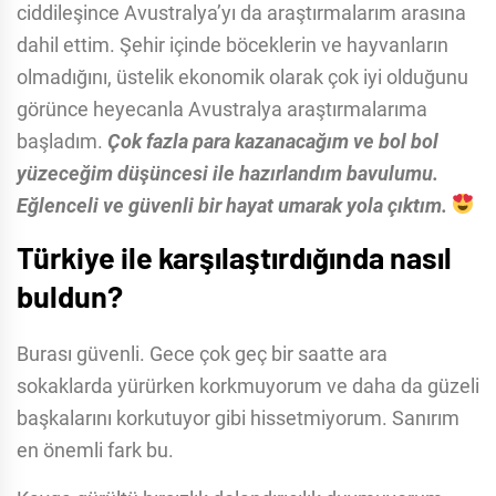
ciddileşince Avustralya’yı da araştırmalarım arasına
dahil ettim. Şehir içinde böceklerin ve hayvanların
olmadığını, üstelik ekonomik olarak çok iyi olduğunu
görünce heyecanla Avustralya araştırmalarıma
başladım.
Çok fazla para kazanacağım ve bol bol
yüzeceğim düşüncesi ile hazırlandım bavulumu.
Eğlenceli ve güvenli bir hayat umarak yola çıktım.
Türkiye ile karşılaştırdığında nasıl
buldun?
Burası güvenli. Gece çok geç bir saatte ara
sokaklarda yürürken korkmuyorum ve daha da güzeli
başkalarını korkutuyor gibi hissetmiyorum. Sanırım
en önemli fark bu.