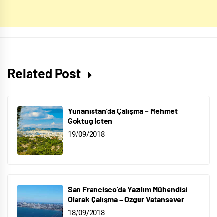
Related Post
Yunanistan’da Çalışma – Mehmet
Goktug Icten
19/09/2018
San Francisco’da Yazılım Mühendisi
Olarak Çalışma – Ozgur Vatansever
18/09/2018