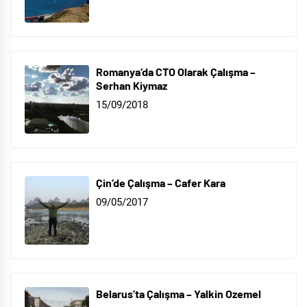
Romanya’da CTO Olarak Çalışma –
Serhan Kiymaz
15/09/2018
Çin’de Çalışma – Cafer Kara
09/05/2017
Belarus’ta Çalışma – Yalkin Ozemel