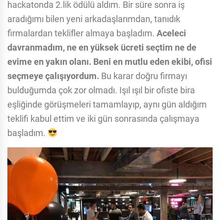
hackatonda 2.lik ödülü aldım. Bir süre sonra iş
aradığımı bilen yeni arkadaşlarımdan, tanıdık
firmalardan teklifler almaya başladım.
Aceleci
davranmadım, ne en yüksek ücreti seçtim ne de
evime en yakın olanı. Beni en mutlu eden ekibi, ofisi
seçmeye çalışıyordum.
Bu karar doğru firmayı
bulduğumda çok zor olmadı. Işıl ışıl bir ofiste bira
eşliğinde görüşmeleri tamamlayıp, aynı gün aldığım
teklifi kabul ettim ve iki gün sonrasında çalışmaya
başladım.