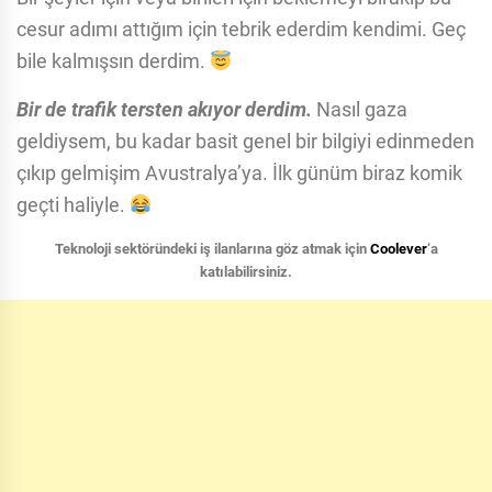
cesur adımı attığım için tebrik ederdim kendimi. Geç
bile kalmışsın derdim.
Bir de trafik tersten akıyor derdim.
Nasıl gaza
geldiysem, bu kadar basit genel bir bilgiyi edinmeden
çıkıp gelmişim Avustralya’ya. İlk günüm biraz komik
geçti haliyle.
Teknoloji sektöründeki iş ilanlarına göz atmak için
Coolever
‘a
katılabilirsiniz.