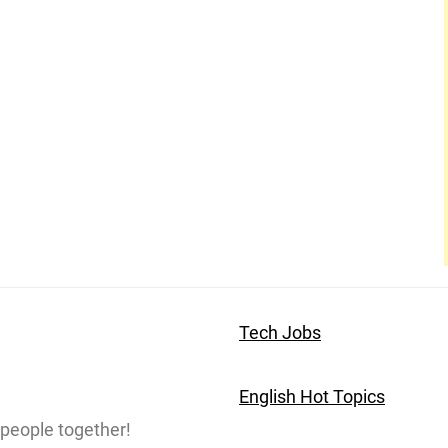
Tech Jobs
English Hot Topics
people together!