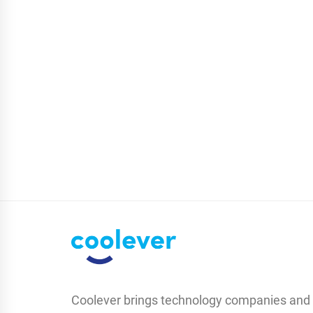
Coolever brings technology companies and 