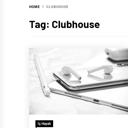
HOME
CLUBHOUSE
Tag:
Clubhouse
İş Hayatı