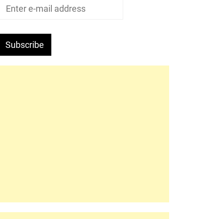
Subscribe