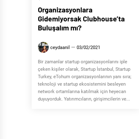
Organizasyonlara
Gidemiyorsak Clubhouse’ta
Buluşalım mı?
ceydaanil
03/02/2021
Bir zamanlar startup organizasyonlarını iple
çeken kişiler olarak, Startup İstanbul, Startup
Turkey, eTohum organizasyonlarının yanı sıra;
teknoloji ve startup ekosistemini besleyen
network ortamlarına katılmak için heyecan
duyuyorduk. Yatırımcıların, girişimcilerin ve...