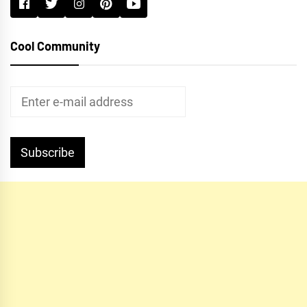
Cool Community
Subscribe