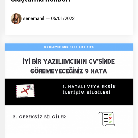
senemanil
05/01/2023