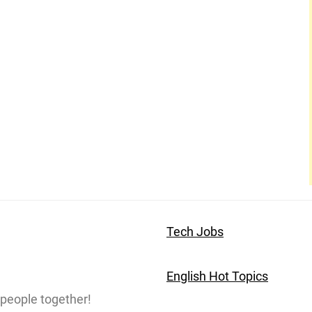
Tech Jobs
English Hot Topics
people together!