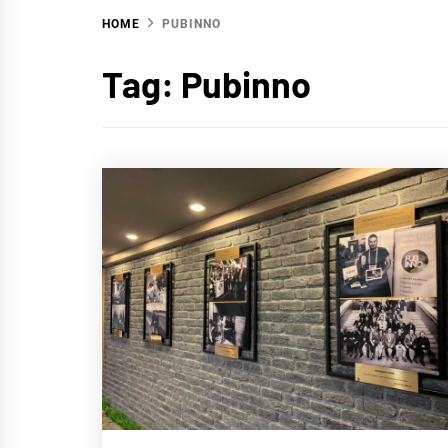
HOME
PUBINNO
Tag:
Pubinno