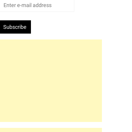
Subscribe