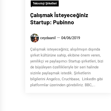
Teknoloji Şirketleri
Çalışmak İsteyeceğiniz
Startup: Pubinno
ceydaanil
04/06/2019
Çalışmak isteyeceğiniz, alışılmışın dışında
şirket kültürüne sahip, ekibine önem veren,
yenilikçi ve paylaşımcı Startup şirketleri, bizi
de büyüleyen özellikleriyle bir seri halinde
sizinle paylaşmak istedik. Şirketlerin
bilgilerini Angelco, Cruchbase, LinkedIn gibi
platformlar üzerinden görebiliriz. BBC,...