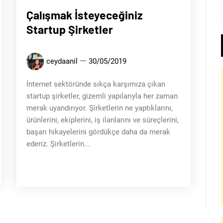
Çalışmak İsteyeceğiniz
Startup Şirketler
ceydaanil
30/05/2019
İnternet sektöründe sıkça karşımıza çıkan
startup şirketler, gizemli yapılarıyla her zaman
merak uyandırıyor. Şirketlerin ne yaptıklarını,
ürünlerini, ekiplerini, iş ilanlarını ve süreçlerini,
başarı hikayelerini gördükçe daha da merak
ederiz. Şirketlerin...