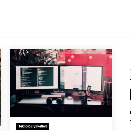
Teknoloji Şirketleri