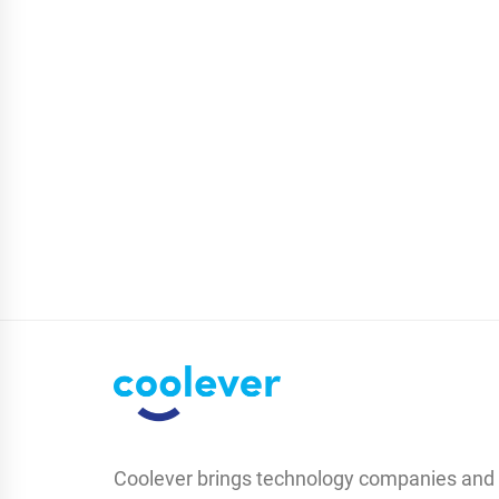
Coolever brings technology companies and 