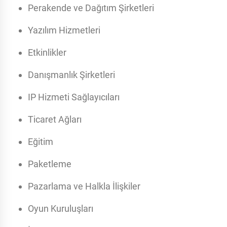
Perakende ve Dağıtım Şirketleri
Yazılım Hizmetleri
Etkinlikler
Danışmanlık Şirketleri
IP Hizmeti Sağlayıcıları
Ticaret Ağları
Eğitim
Paketleme
Pazarlama ve Halkla İlişkiler
Oyun Kuruluşları