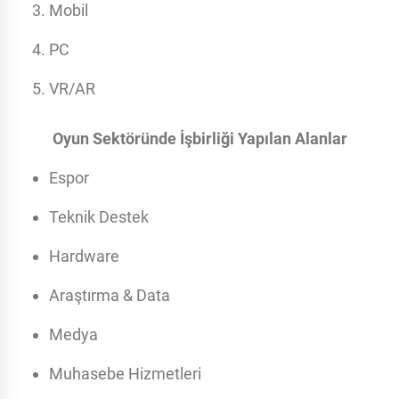
Mobil
PC
VR/AR
Oyun Sektöründe İşbirliği Yapılan Alanlar
Espor
Teknik Destek
Hardware
Araştırma & Data
Medya
Muhasebe Hizmetleri