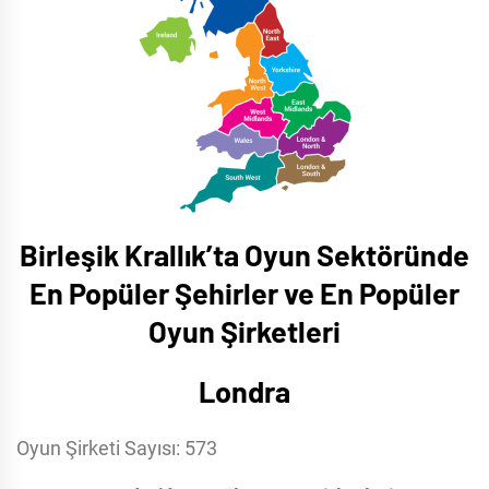
Birleşik Krallık’ta Oyun Sektöründe
En Popüler Şehirler ve En Popüler
Oyun Şirketleri
Londra
Oyun Şirketi Sayısı: 573