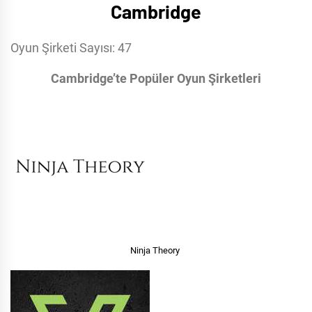
Cambridge
Oyun Şirketi Sayısı: 47
Cambridge’te Popüler Oyun Şirketleri
Ninja Theory