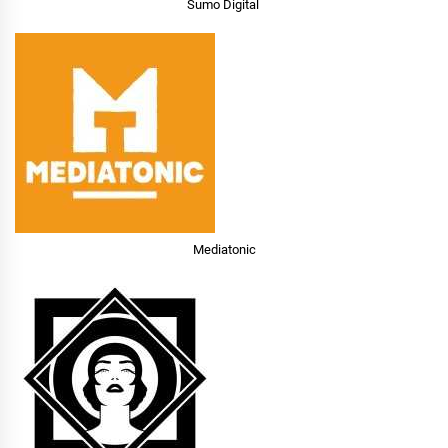
Sumo Digital
Mediatonic