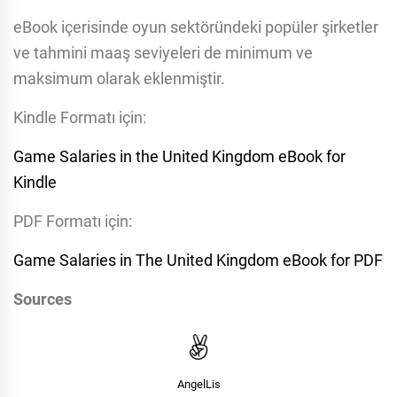
eBook içerisinde oyun sektöründeki popüler şirketler
ve tahmini maaş seviyeleri de minimum ve
maksimum olarak eklenmiştir.
Kindle Formatı için:
Game Salaries in the United Kingdom eBook for
Kindle
PDF Formatı için:
Game Salaries in The United Kingdom eBook for PDF
Sources
AngelLis