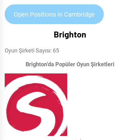
Open Positions in Cambridge
Brighton
Oyun Şirketi Sayısı: 65
Brighton’da Popüler Oyun Şirketleri