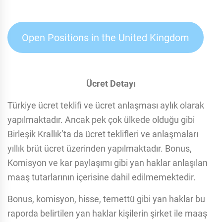
Open Positions in the United Kingdom
Ücret Detayı
Türkiye ücret teklifi ve ücret anlaşması aylık olarak
yapılmaktadır. Ancak pek çok ülkede olduğu gibi
Birleşik Krallık’ta da ücret teklifleri ve anlaşmaları
yıllık brüt ücret üzerinden yapılmaktadır. Bonus,
Komisyon ve kar paylaşımı gibi yan haklar anlaşılan
maaş tutarlarının içerisine dahil edilmemektedir.
Bonus, komisyon, hisse, temettü gibi yan haklar bu
raporda belirtilen yan haklar kişilerin şirket ile maaş