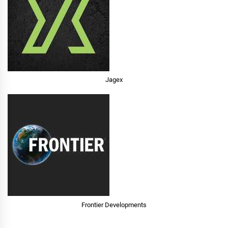
Jagex
Frontier Developments