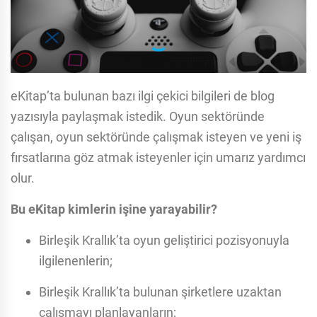
eKitap’ta bulunan bazı ilgi çekici bilgileri de blog
yazısıyla paylaşmak istedik. Oyun sektöründe
çalışan, oyun sektöründe çalışmak isteyen ve yeni iş
fırsatlarına göz atmak isteyenler için umarız yardımcı
olur.
Bu eKitap kimlerin işine yarayabilir?
Birleşik Krallık’ta oyun geliştirici pozisyonuyla
ilgilenenlerin;
Birleşik Krallık’ta bulunan şirketlere uzaktan
çalışmayı planlayanların;