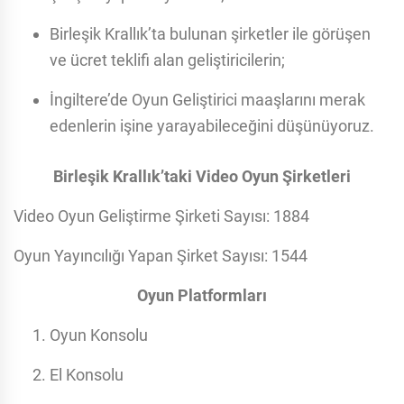
Birleşik Krallık’ta bulunan şirketler ile görüşen
ve ücret teklifi alan geliştiricilerin;
İngiltere’de Oyun Geliştirici maaşlarını merak
edenlerin işine yarayabileceğini düşünüyoruz.
Birleşik Krallık’taki Video Oyun Şirketleri
Video Oyun Geliştirme Şirketi Sayısı: 1884
Oyun Yayıncılığı Yapan Şirket Sayısı: 1544
Oyun Platformları
Oyun Konsolu
El Konsolu