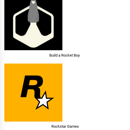
Build a Rocket Boy
Rockstar Games