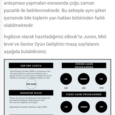
anlaşması yapmaları esnasında çoğu zaman
pazarlık ile belirlenmektedir. Bu sebeple aynı şirket
içerisinde bile kişilerin yan hakları birbirinden farklı
olabilmektedir.
İngilizce olarak hazırladığımız eBook’ta Junior, Mid-
level ve Senior Oyun Geliştirici maaş sayfalarını
aşağıda bulabilirsiniz.