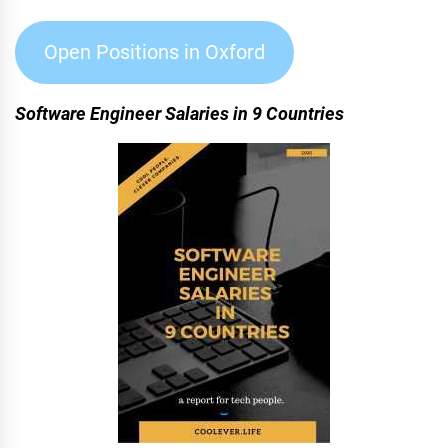
Open Positions in Oxford
Software Engineer Salaries in 9 Countries