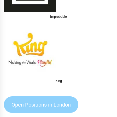
Improbable
King
Open Positions in London