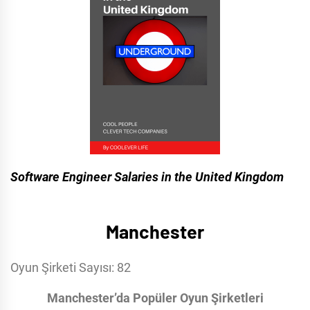
Software Engineer Salaries in the United Kingdom
Manchester
Oyun Şirketi Sayısı: 82
Manchester’da Popüler Oyun Şirketleri