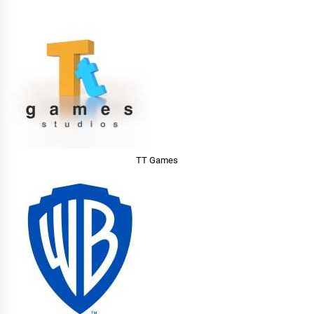
TT Games