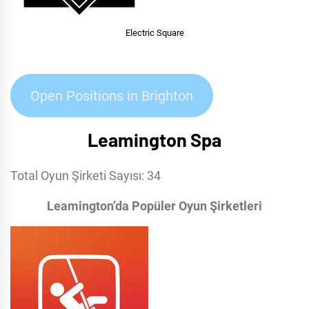
Electric Square
Open Positions in Brighton
Leamington Spa
Total Oyun Şirketi Sayısı: 34
Leamington’da Popüler Oyun Şirketleri