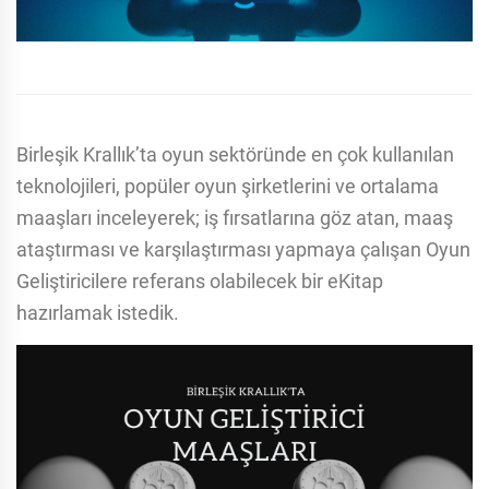
Birleşik Krallık’ta oyun sektöründe en çok kullanılan
teknolojileri, popüler oyun şirketlerini ve ortalama
maaşları inceleyerek; iş fırsatlarına göz atan, maaş
ataştırması ve karşılaştırması yapmaya çalışan Oyun
Geliştiricilere referans olabilecek bir eKitap
hazırlamak istedik.