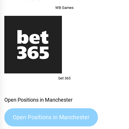
WB Games
bet 365
Open Positions in Manchester
Open Positions in Manchester