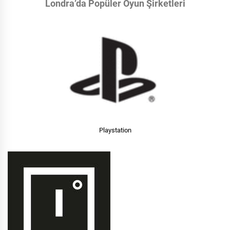
Londra’da Popüler Oyun Şirketleri
Playstation