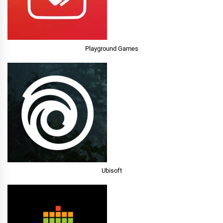
Playground Games
Ubisoft