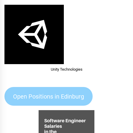
Unity Technologies
Open Positions in Edinburg