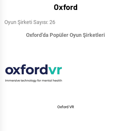
Oxford
Oyun Şirketi Sayısı: 26
Oxford’da Popüler Oyun Şirketleri
Oxford VR