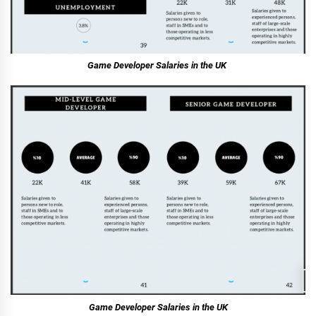
Game Developer Salaries in the UK
Game Developer Salaries in the UK