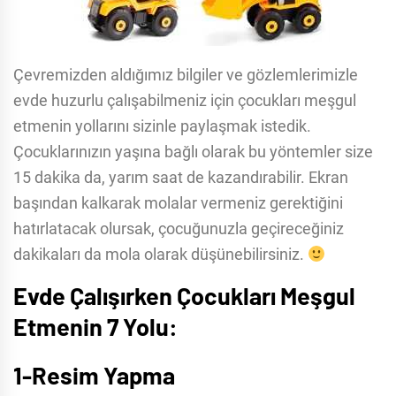
Çevremizden aldığımız bilgiler ve gözlemlerimizle
evde huzurlu çalışabilmeniz için çocukları meşgul
etmenin yollarını sizinle paylaşmak istedik.
Çocuklarınızın yaşına bağlı olarak bu yöntemler size
15 dakika da, yarım saat de kazandırabilir. Ekran
başından kalkarak molalar vermeniz gerektiğini
hatırlatacak olursak, çocuğunuzla geçireceğiniz
dakikaları da mola olarak düşünebilirsiniz.
Evde Çalışırken Çocukları Meşgul
Etmenin 7 Yolu:
1-Resim
Yapma