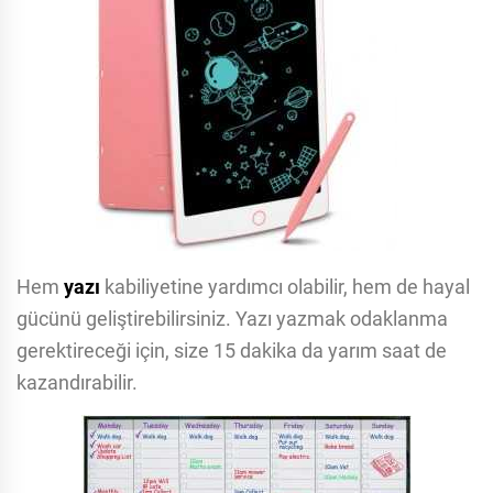
Hem
yazı
kabiliyetine yardımcı olabilir, hem de hayal
gücünü geliştirebilirsiniz. Yazı yazmak odaklanma
gerektireceği için, size 15 dakika da yarım saat de
kazandırabilir.