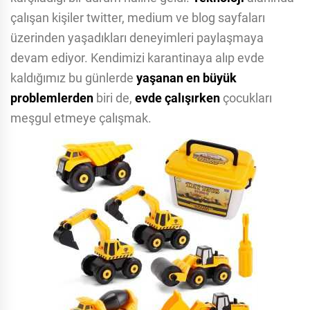
çalışan kişiler twitter, medium ve blog sayfaları
üzerinden yaşadıkları deneyimleri paylaşmaya
devam ediyor. Kendimizi karantinaya alıp evde
kaldığımız bu günlerde
yaşanan en büyük
problemlerden
biri de,
evde çalışırken
çocukları
meşgul etmeye çalışmak.