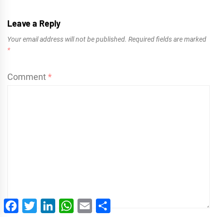
Leave a Reply
Your email address will not be published.
Required fields are marked
*
Comment
*
Facebook
Twitter
LinkedIn
WhatsApp
Email
Share