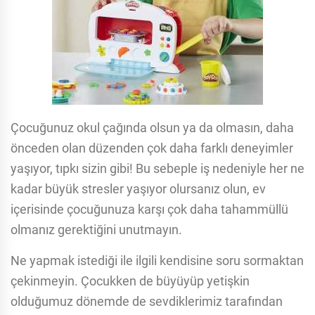
Çocuğunuz okul çağında olsun ya da olmasın, daha
önceden olan düzenden çok daha farklı deneyimler
yaşıyor, tıpkı sizin gibi! Bu sebeple iş nedeniyle her ne
kadar büyük stresler yaşıyor olursanız olun, ev
içerisinde çocuğunuza karşı çok daha tahammüllü
olmanız gerektiğini unutmayın.
Ne yapmak istediği ile ilgili kendisine soru sormaktan
çekinmeyin. Çocukken de büyüyüp yetişkin
olduğumuz dönemde de sevdiklerimiz tarafından