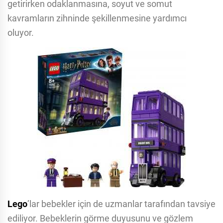
getirirken odaklanmasına, soyut ve somut
kavramların zihninde şekillenmesine yardımcı
oluyor.
Lego
’lar bebekler için de uzmanlar tarafından tavsiye
ediliyor. Bebeklerin görme duyusunu ve gözlem