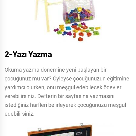
2-Yazı Yazma
Okuma yazma dönemine yeni başlayan bir
çocuğunuz mu var? Öyleyse çocuğunuzun eğitimine
yardımcı olurken, onu meşgul edebilecek ödevler
verebilirsiniz. Defterin bir sayfasına yazmasını
istediğiniz harfleri belirleyerek çocuğunuzu meşgul
edebilirsiniz.