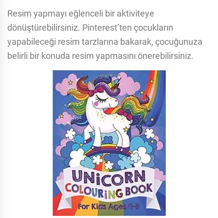
Resim yapmayı eğlenceli bir aktiviteye
dönüştürebilirsiniz. Pinterest’ten çocukların
yapabileceği resim tarzlarına bakarak, çocuğunuza
belirli bir konuda resim yapmasını önerebilirsiniz.