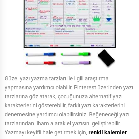
Güzel yazı yazma tarzları ile ilgili araştırma
yapmasına yardımcı olabilir, Pinterest üzerinden yazı
tarzlarına göz atarak, çocuğunuza alternatif yazı
karakterlerini gösterebilir, farklı yazı karakterlerini
denemesine yardımcı olabilirsiniz. Beğeneceği yazı
tarzlarından ilham alarak el yazısını geliştirebilir.
Yazmayı keyifli hale getirmek için,
renkli kalemler