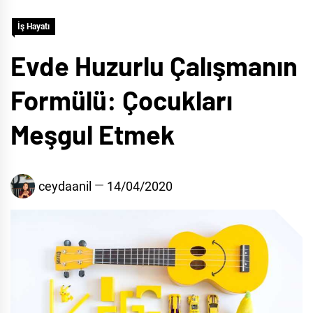
İş Hayatı
Evde Huzurlu Çalışmanın
Formülü: Çocukları
Meşgul Etmek
ceydaanil
14/04/2020