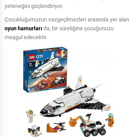
yeteneğini güçlendiriyor.
Çocukluğumuzun vazgeçilmezleri arasında yer alan
oyun hamurları
da, bir süreliğine çocuğunuzu
meşgul edecektir.