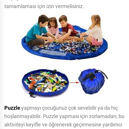
tamamlaması için izin vermelisiniz.
Puzzle
yapmayı çocuğunuz çok sevebilir ya da hiç
hoşlanmayabilir. Puzzle yapması için zorlamadan, bu
aktiviteyi keyifle ve öğrenerek geçirmesine yardımcı