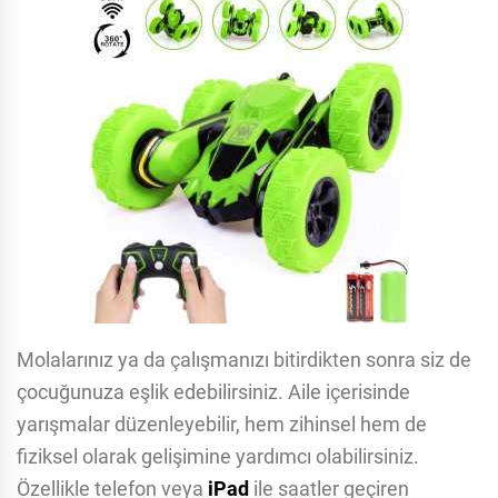
Molalarınız ya da çalışmanızı bitirdikten sonra siz de
çocuğunuza eşlik edebilirsiniz. Aile içerisinde
yarışmalar düzenleyebilir, hem zihinsel hem de
fiziksel olarak gelişimine yardımcı olabilirsiniz.
Özellikle telefon veya
iPad
ile saatler geçiren