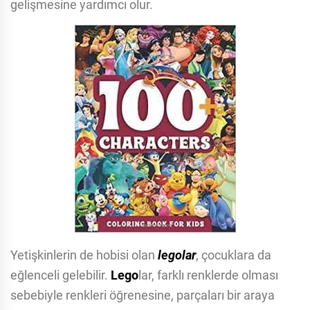
gelişmesine yardımcı olur.
Yetişkinlerin de hobisi olan
legolar
, çocuklara da
eğlenceli gelebilir.
Lego
lar, farklı renklerde olması
sebebiyle renkleri öğrenesine, parçaları bir araya