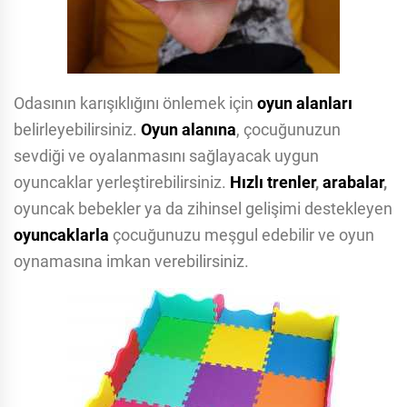
Odasının karışıklığını önlemek için
oyun alanları
belirleyebilirsiniz.
Oyun alanına
, çocuğunuzun
sevdiği ve oyalanmasını sağlayacak uygun
oyuncaklar yerleştirebilirsiniz.
Hızlı trenler
,
arabalar
,
oyuncak bebekler ya da zihinsel gelişimi destekleyen
oyuncaklarla
çocuğunuzu meşgul edebilir ve oyun
oynamasına imkan verebilirsiniz.