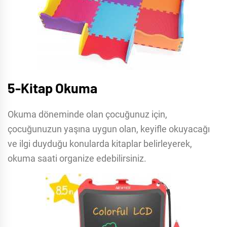
5-Kitap Okuma
Okuma döneminde olan çocuğunuz için,
çocuğunuzun yaşına uygun olan, keyifle okuyacağı
ve ilgi duyduğu konularda kitaplar belirleyerek,
okuma saati organize edebilirsiniz.