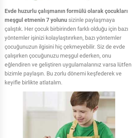
Evde huzurlu çalışmanın formülü olarak çocukları
meşgul etmenin 7 yolunu
sizinle paylaşmaya
çalıştık. Her çocuk birbirinden farklı olduğu için bazı
yöntemler işinizi kolaylaştırırken, bazı yöntemler
çocuğunuzun ilgisini hiç çekmeyebilir. Siz de evde
çalışırken çocuğunuzu meşgul ederken, onu
eğlendiren ve geliştiren uygulamalarınız varsa lütfen
bizimle paylaşın. Bu zorlu dönemi keşfederek ve
keyifle birlikte atlatalım.