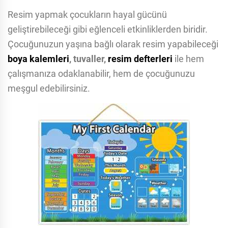
Resim yapmak çocukların hayal gücünü
geliştirebileceği gibi eğlenceli etkinliklerden biridir.
Çocuğunuzun yaşına bağlı olarak resim yapabileceği
boya kalemleri
, tuvaller,
resim defterleri
ile hem
çalışmanıza odaklanabilir, hem de çocuğunuzu
meşgul edebilirsiniz.