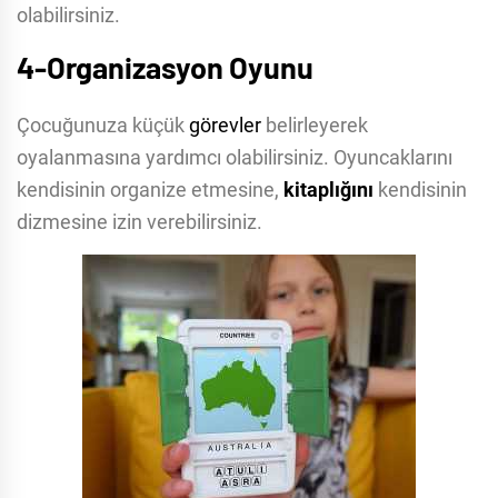
olabilirsiniz.
4-Organizasyon Oyunu
Çocuğunuza küçük
görevler
belirleyerek
oyalanmasına yardımcı olabilirsiniz. Oyuncaklarını
kendisinin organize etmesine,
kitaplığını
kendisinin
dizmesine izin verebilirsiniz.