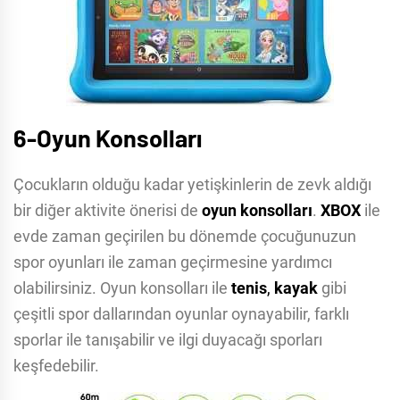
6-Oyun Konsolları
Çocukların olduğu kadar yetişkinlerin de zevk aldığı
bir diğer aktivite önerisi de
oyun konsolları
.
XBOX
ile
evde zaman geçirilen bu dönemde çocuğunuzun
spor oyunları ile zaman geçirmesine yardımcı
olabilirsiniz. Oyun konsolları ile
tenis
,
kayak
gibi
çeşitli spor dallarından oyunlar oynayabilir, farklı
sporlar ile tanışabilir ve ilgi duyacağı sporları
keşfedebilir.