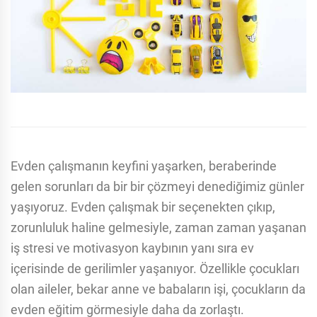
Evden çalışmanın keyfini yaşarken, beraberinde
gelen sorunları da bir bir çözmeyi denediğimiz günler
yaşıyoruz. Evden çalışmak bir seçenekten çıkıp,
zorunluluk haline gelmesiyle, zaman zaman yaşanan
iş stresi ve motivasyon kaybının yanı sıra ev
içerisinde de gerilimler yaşanıyor. Özellikle çocukları
olan aileler, bekar anne ve babaların işi, çocukların da
evden eğitim görmesiyle daha da zorlaştı.