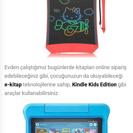
Evden çalıştığımız bugünlerde kitapları online sipariş
edebileceğiniz gibi, çocuğunuzun da okuyabileceği
e-kitap
teknolojilerine sahip,
Kindle Kids Edition
gibi
araçlar kullanabilirsiniz.