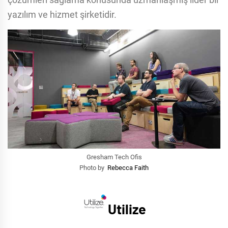
yazılım ve hizmet şirketidir.
Gresham Tech Ofis
Photo by
Rebecca Faith
Utilize