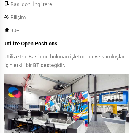
Basildon, İngiltere
Bilişim
90+
Utilize Open Positions
Utilize Plc Basildon bulunan işletmeler ve kuruluşlar
için etkili bir BT desteğidir.