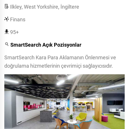
Ilkley, West Yorkshire, İngiltere
Finans
95+
SmartSearch Açık Pozisyonlar
SmartSearch Kara Para Aklamanın Önlenmesi ve
doğrulama hizmetlerinin çevrimiçi sağlayıcısıdır.