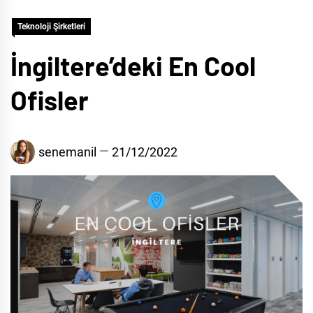
Teknoloji Şirketleri
İngiltere’deki En Cool
Ofisler
senemanil
21/12/2022