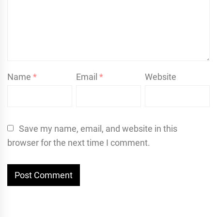
Name
*
Email
*
Website
Save my name, email, and website in this
browser for the next time I comment.