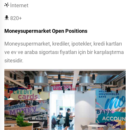
İnternet
820+
Moneysupermarket Open Positions
Moneysupermarket, krediler, ipotekler, kredi kartları
ve ev ve araba sigortası fiyatları için bir karşılaştırma
sitesidir.