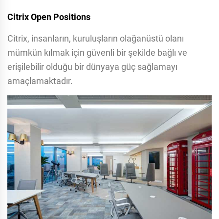
Citrix Open Positions
Citrix, insanların, kuruluşların olağanüstü olanı
mümkün kılmak için güvenli bir şekilde bağlı ve
erişilebilir olduğu bir dünyaya güç sağlamayı
amaçlamaktadır.