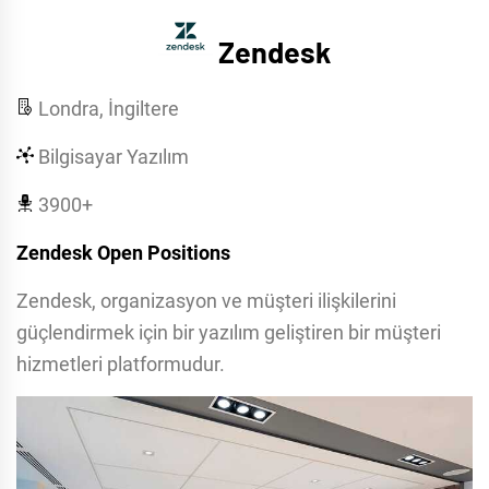
Zendesk
Londra, İngiltere
Bilgisayar Yazılım
3900+
Zendesk Open Positions
Zendesk, organizasyon ve müşteri ilişkilerini
güçlendirmek için bir yazılım geliştiren bir müşteri
hizmetleri platformudur.