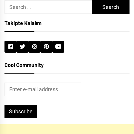
Search
for:
Takipte Kalalım
Cool Community
Subscribe