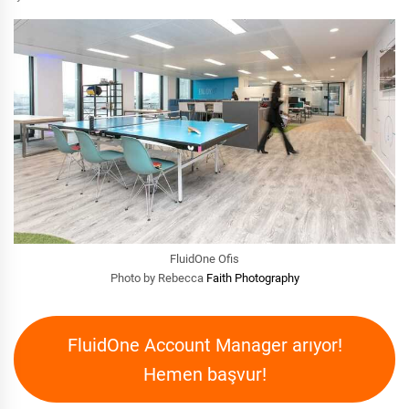
FluidOne Ofis
Photo by Rebecca
Faith Photography
FluidOne Account Manager arıyor!
Hemen başvur!