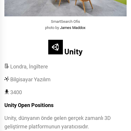
SmartSearch Ofis
photo by
James Maddox
Unity
Londra, İngiltere
Bilgisayar Yazılım
3400
Unity Open Positions
Unity, dünyanın önde gelen gerçek zamanlı 3D
geliştirme platformunun yaratıcısıdır.