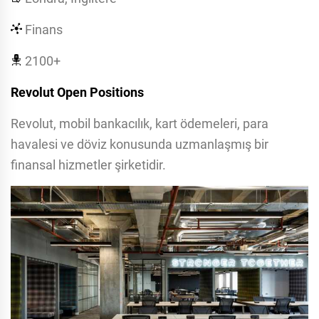
Finans
2100+
Revolut Open Positions
Revolut, mobil bankacılık, kart ödemeleri, para
havalesi ve döviz konusunda uzmanlaşmış bir
finansal hizmetler şirketidir.