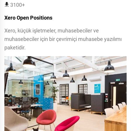
3100+
Xero Open Positions
Xero, küçük işletmeler, muhasebeciler ve
muhasebeciler için bir çevrimiçi muhasebe yazılımı
paketidir.