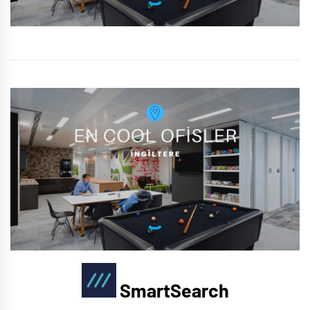
SmartSearch