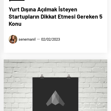
Yurt Dışına Açılmak İsteyen
Startupların Dikkat Etmesi Gereken 5
Konu
senemanil
02/02/2023