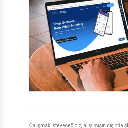
Çalışmak isteyeceğiniz, alışılmışın dışında 