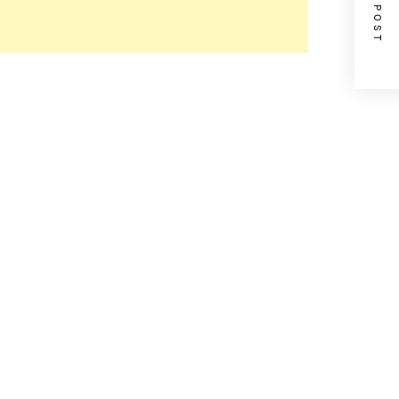
NEXT POST