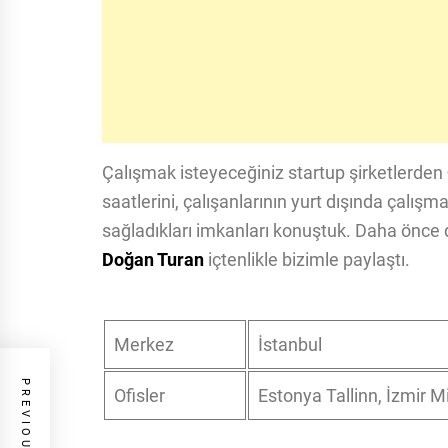
Çalışmak isteyeceğiniz startup şirketlerden
saatlerini, çalışanlarının yurt dışında çalışma
sağladıkları imkanları konuştuk. Daha önce d
Doğan Turan
içtenlikle bizimle paylaştı.
Merkez
İstanbul
Ofisler
Estonya Tallinn, İzmir 