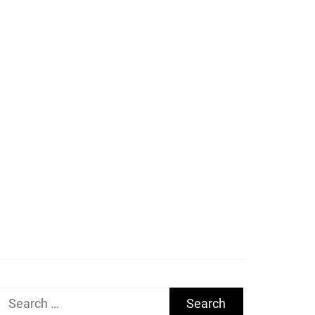
Search