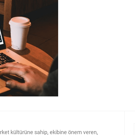
şirket kültürüne sahip, ekibine önem veren,