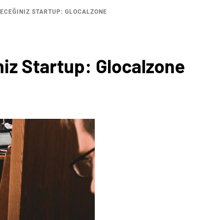
ECEĞINIZ STARTUP: GLOCALZONE
iz Startup: Glocalzone