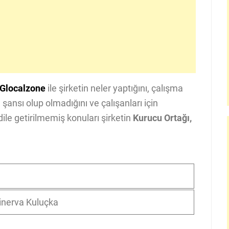
Glocalzone
ile şirketin neler yaptığını, çalışma
 şansı olup olmadığını ve çalışanları için
ile getirilmemiş konuları şirketin
Kurucu Ortağı,
Minerva Kuluçka